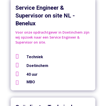
Service Engineer &
Supervisor on site NL -
Benelux
Voor onze opdrachtgever in Doetinchem zijn
wij opzoek naar een Service Engineer &
Supervisor on site.

Techniek

Doetinchem

40 uur

MBO