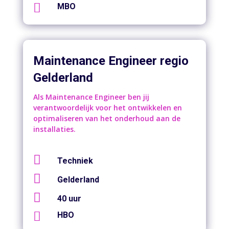

MBO
Maintenance Engineer regio
Gelderland
Als Maintenance Engineer ben jij
verantwoordelijk voor het ontwikkelen en
optimaliseren van het onderhoud aan de
installaties.

Techniek

Gelderland

40 uur

HBO