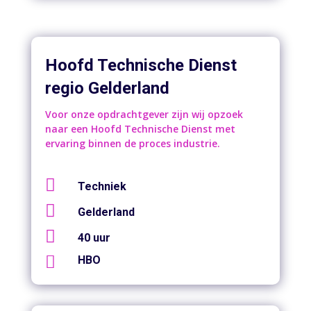
Hoofd Technische Dienst
regio Gelderland
Voor onze opdrachtgever zijn wij opzoek
naar een Hoofd Technische Dienst met
ervaring binnen de proces industrie.

Techniek

Gelderland

40 uur

HBO