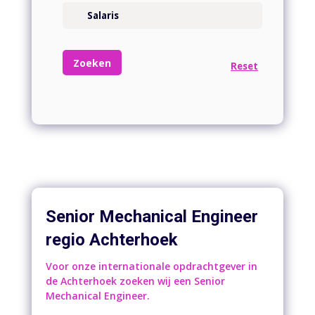
Senior Mechanical Engineer
regio Achterhoek
Voor onze internationale opdrachtgever in
de Achterhoek zoeken wij een Senior
Mechanical Engineer.