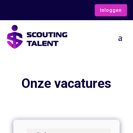
Inloggen
Onze vacatures