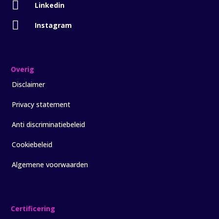

Linkedin

Instagram
Overig
Disclaimer
Privacy statement
Anti discriminatiebeleid
Cookiebeleid
Algemene voorwaarden
Certificering