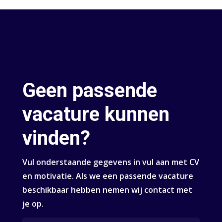
Geen passende
vacature kunnen
vinden?
Vul onderstaande gegevens in vul aan met CV
en motivatie. Als we een passende vacature
beschikbaar hebben nemen wij contact met
je op.