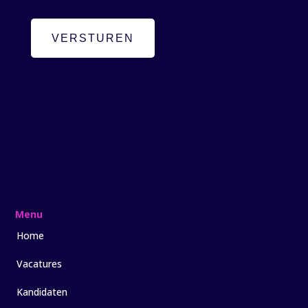
VERSTUREN
Menu
Home
Vacatures
Kandidaten