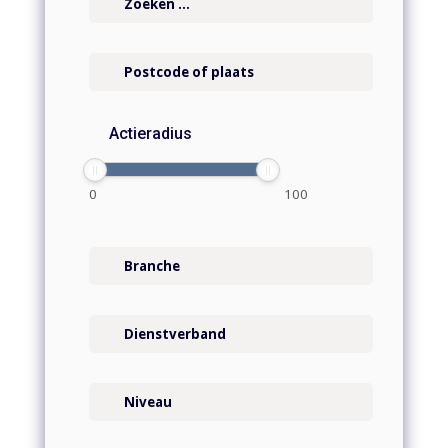
Actieradius