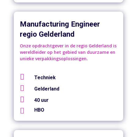
Manufacturing Engineer
regio Gelderland
Onze opdrachtgever in de regio Gelderland is
wereldleider op het gebied van duurzame en
unieke verpakkingsoplossingen.

Techniek

Gelderland

40 uur

HBO