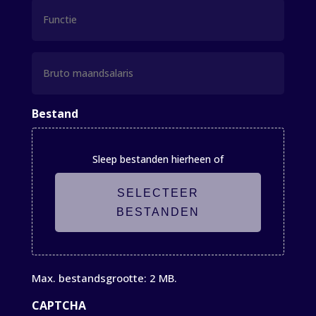
Functie
Bruto
maandsalaris
Bestand
Sleep bestanden hierheen of
SELECTEER
BESTANDEN
Max. bestandsgrootte: 2 MB.
CAPTCHA