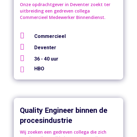
Onze opdrachtgever in Deventer zoekt ter
uitbreiding een gedreven collega
Commercieel Medewerker Binnendienst.

Commercieel

Deventer

36 - 40 uur

HBO
Quality Engineer binnen de
procesindustrie
Wij zoeken een gedreven collega die zich