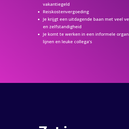
vakantiegeld
Reiskostenvergoeding
Je krijgt een uitdagende baan met veel v
en zelfstandigheid
Je komt te werken in een informele organ
lijnen en leuke collega’s