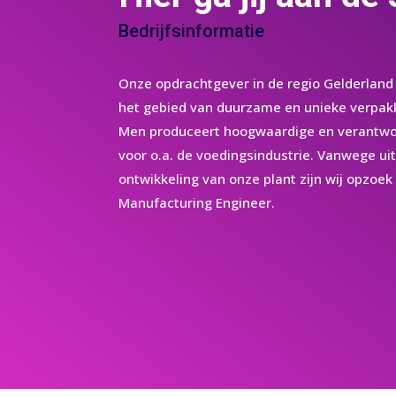
Bedrijfsinformatie
Onze opdrachtgever in de regio Gelderland 
het gebied van duurzame en unieke verpak
Men produceert hoogwaardige en verantwo
voor o.a. de voedingsindustrie. Vanwege ui
ontwikkeling van onze plant zijn wij opzoek
Manufacturing Engineer.