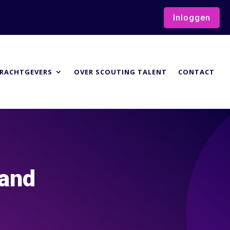
Inloggen
RACHTGEVERS
OVER SCOUTING TALENT
CONTACT
land