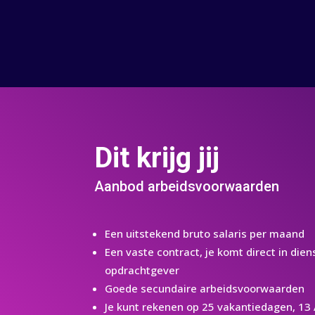
Dit krijg jij
Aanbod arbeidsvoorwaarden
Een uitstekend bruto salaris per maand
Een vaste contract, je komt direct in die
opdrachtgever
Goede secundaire arbeidsvoorwaarden
Je kunt rekenen op 25 vakantiedagen, 13