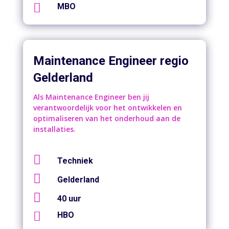

MBO
Maintenance Engineer regio
Gelderland
Als Maintenance Engineer ben jij
verantwoordelijk voor het ontwikkelen en
optimaliseren van het onderhoud aan de
installaties.

Techniek

Gelderland

40 uur

HBO