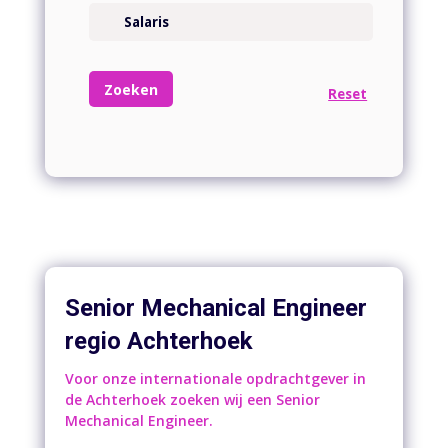
Senior Mechanical Engineer
regio Achterhoek
Voor onze internationale opdrachtgever in
de Achterhoek zoeken wij een Senior
Mechanical Engineer.