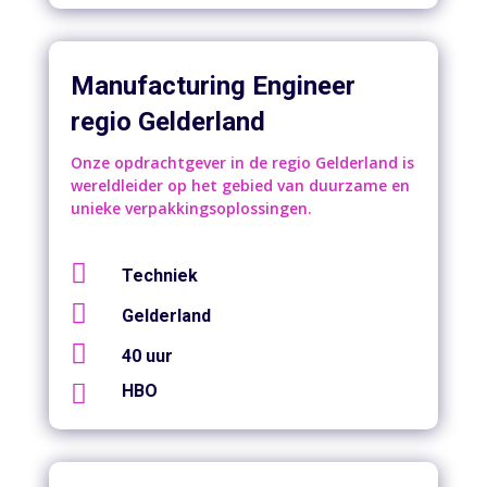
Manufacturing Engineer
regio Gelderland
Onze opdrachtgever in de regio Gelderland is
wereldleider op het gebied van duurzame en
unieke verpakkingsoplossingen.

Techniek

Gelderland

40 uur

HBO