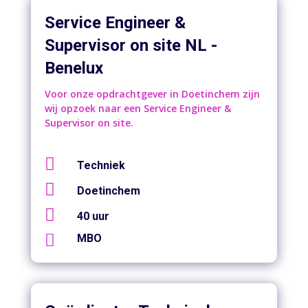
Service Engineer &
Supervisor on site NL -
Benelux
Voor onze opdrachtgever in Doetinchem zijn
wij opzoek naar een Service Engineer &
Supervisor on site.

Techniek

Doetinchem

40 uur

MBO