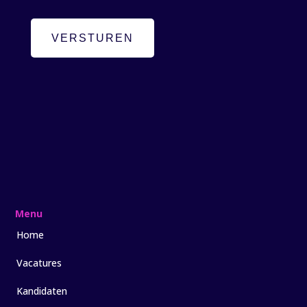
VERSTUREN
Menu
Home
Vacatures
Kandidaten