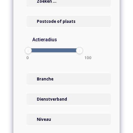
Actieradius