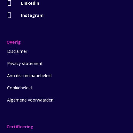

Linkedin

Instagram
Overig
Disclaimer
Privacy statement
Anti discriminatiebeleid
Cookiebeleid
Algemene voorwaarden
Certificering