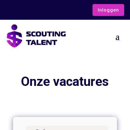
Inloggen
Onze vacatures