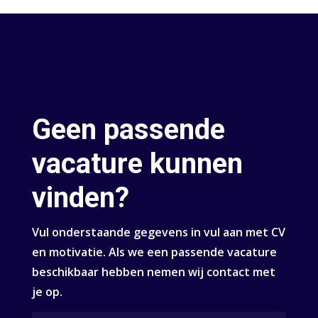
Geen passende
vacature kunnen
vinden?
Vul onderstaande gegevens in vul aan met CV
en motivatie. Als we een passende vacature
beschikbaar hebben nemen wij contact met
je op.