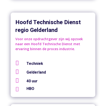
Hoofd Technische Dienst
regio Gelderland
Voor onze opdrachtgever zijn wij opzoek
naar een Hoofd Technische Dienst met
ervaring binnen de proces industrie.

Techniek

Gelderland

40 uur

HBO