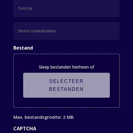
Functie
Bruto
maandsalaris
Bestand
Sleep bestanden hierheen of
SELECTEER
BESTANDEN
Max. bestandsgrootte: 2 MB.
CAPTCHA