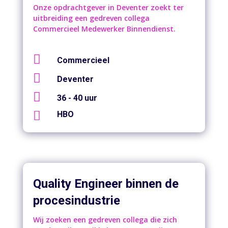
Onze opdrachtgever in Deventer zoekt ter
uitbreiding een gedreven collega
Commercieel Medewerker Binnendienst.

Commercieel

Deventer

36 - 40 uur

HBO
Quality Engineer binnen de
procesindustrie
Wij zoeken een gedreven collega die zich