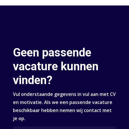
Geen passende
vacature kunnen
vinden?
Vul onderstaande gegevens in vul aan met CV
en motivatie. Als we een passende vacature
beschikbaar hebben nemen wij contact met
je op.