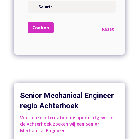
Senior Mechanical Engineer
regio Achterhoek
Voor onze internationale opdrachtgever in
de Achterhoek zoeken wij een Senior
Mechanical Engineer.