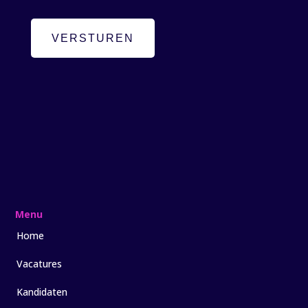
VERSTUREN
Menu
Home
Vacatures
Kandidaten