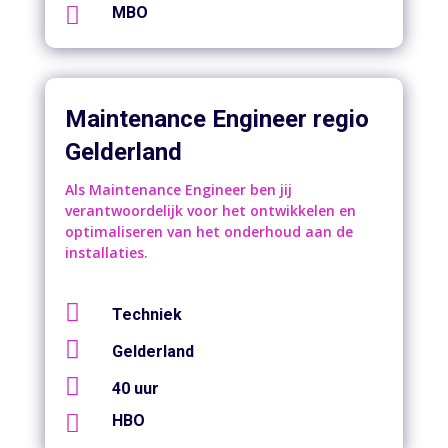

MBO
Maintenance Engineer regio
Gelderland
Als Maintenance Engineer ben jij
verantwoordelijk voor het ontwikkelen en
optimaliseren van het onderhoud aan de
installaties.

Techniek

Gelderland

40 uur

HBO