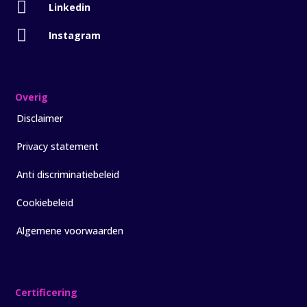

Linkedin

Instagram
Overig
Disclaimer
Privacy statement
Anti discriminatiebeleid
Cookiebeleid
Algemene voorwaarden
Certificering