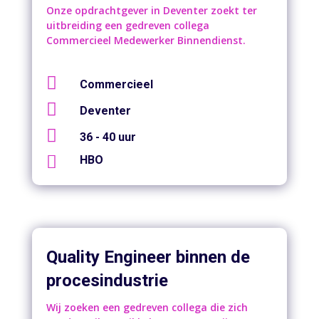
Onze opdrachtgever in Deventer zoekt ter
uitbreiding een gedreven collega
Commercieel Medewerker Binnendienst.

Commercieel

Deventer

36 - 40 uur

HBO
Quality Engineer binnen de
procesindustrie
Wij zoeken een gedreven collega die zich