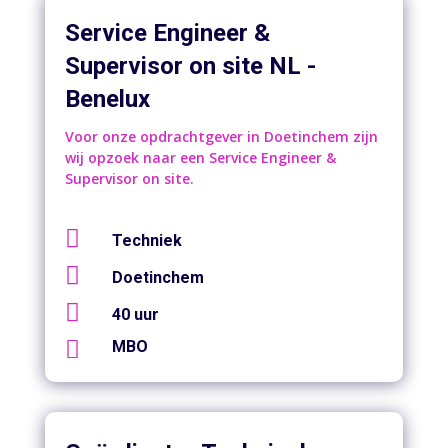
Service Engineer &
Supervisor on site NL -
Benelux
Voor onze opdrachtgever in Doetinchem zijn
wij opzoek naar een Service Engineer &
Supervisor on site.

Techniek

Doetinchem

40 uur

MBO