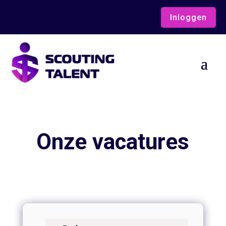
Inloggen
Onze vacatures