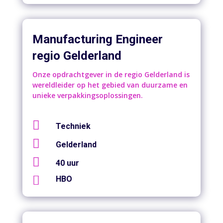
Manufacturing Engineer
regio Gelderland
Onze opdrachtgever in de regio Gelderland is
wereldleider op het gebied van duurzame en
unieke verpakkingsoplossingen.

Techniek

Gelderland

40 uur

HBO