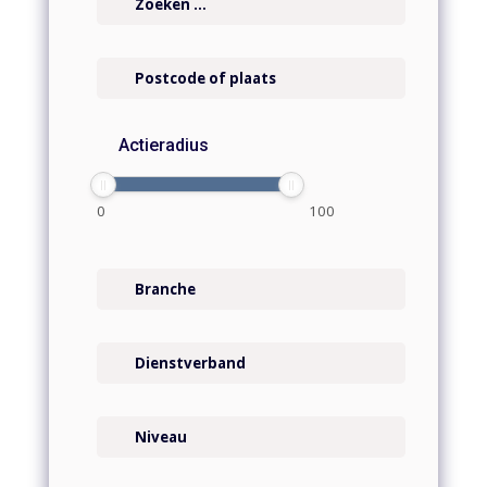
Actieradius