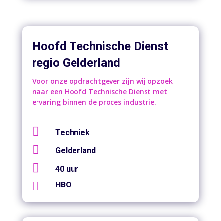
Hoofd Technische Dienst
regio Gelderland
Voor onze opdrachtgever zijn wij opzoek
naar een Hoofd Technische Dienst met
ervaring binnen de proces industrie.

Techniek

Gelderland

40 uur

HBO