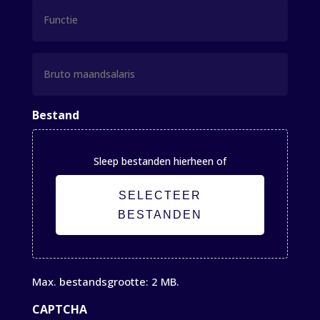
Functie
Bruto
maandsalaris
Bestand
Sleep bestanden hierheen of
SELECTEER
BESTANDEN
Max. bestandsgrootte: 2 MB.
CAPTCHA